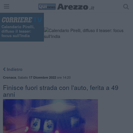
Calendario Pirelli,
diffuso il teaser:
focus sull'India
Indietro
,
Sabato
ore 14:20
Cronaca
17 Dicembre 2022
Finisce fuori strada con l'auto, ferita a 49
anni