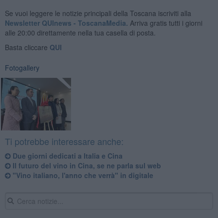
Se vuoi leggere le notizie principali della Toscana iscriviti alla
Newsletter QUInews - ToscanaMedia.
Arriva gratis tutti i giorni
alle 20:00 direttamente nella tua casella di posta.
Basta cliccare
QUI
Fotogallery
Ti potrebbe interessare anche:
Due giorni dedicati a Italia e Cina
Il futuro del vino in Cina, se ne parla sul web
"Vino italiano, l'anno che verrà" in digitale