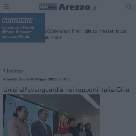
"
Calendario Pirelli,
diffuso il teaser:
focus sull'India
Indietro
,
Giovedì
ore 10:00
Attualità
05 Maggio 2022
Unisi all'avanguardia nei rapporti Italia-Cina