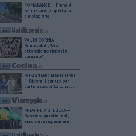
POMARANCE — Frana di
Serrazzano, riaperta la
circolazione
VAL DI CORNIA —
Rinnovabili, "Ora
attendiamo risposte
concrete"
ROSIGNANO MARITTIMO
— Riapre il centro per
l'arte e racconta la città
PROVINCIA DI LUCCA — ​
Benzina, gasolio, gpl,
ecco dove risparmiare