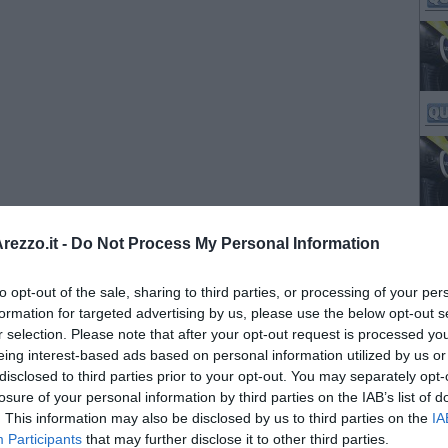
ezzo.it -
Do Not Process My Personal Information
to opt-out of the sale, sharing to third parties, or processing of your per
formation for targeted advertising by us, please use the below opt-out s
r selection. Please note that after your opt-out request is processed y
eing interest-based ads based on personal information utilized by us or
disclosed to third parties prior to your opt-out. You may separately opt-
losure of your personal information by third parties on the IAB’s list of
. This information may also be disclosed by us to third parties on the
IA
Participants
that may further disclose it to other third parties.