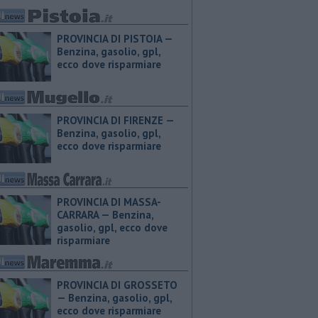
PROVINCIA DI PISTOIA — ​
Benzina, gasolio, gpl,
ecco dove risparmiare
PROVINCIA DI FIRENZE — ​
Benzina, gasolio, gpl,
ecco dove risparmiare
PROVINCIA DI MASSA-
CARRARA — ​Benzina,
gasolio, gpl, ecco dove
risparmiare
PROVINCIA DI GROSSETO
— ​Benzina, gasolio, gpl,
ecco dove risparmiare