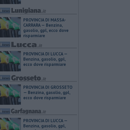
PROVINCIA DI MASSA-
CARRARA — ​Benzina,
gasolio, gpl, ecco dove
risparmiare
PROVINCIA DI LUCCA — ​
Benzina, gasolio, gpl,
ecco dove risparmiare
PROVINCIA DI GROSSETO
— ​Benzina, gasolio, gpl,
ecco dove risparmiare
PROVINCIA DI LUCCA — ​
Benzina, gasolio, gpl,