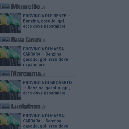
PROVINCIA DI FIRENZE — ​
Benzina, gasolio, gpl,
ecco dove risparmiare
PROVINCIA DI MASSA-
CARRARA — ​Benzina,
gasolio, gpl, ecco dove
risparmiare
PROVINCIA DI GROSSETO
— ​Benzina, gasolio, gpl,
ecco dove risparmiare
PROVINCIA DI MASSA-
CARRARA — ​Benzina,
gasolio, gpl, ecco dove