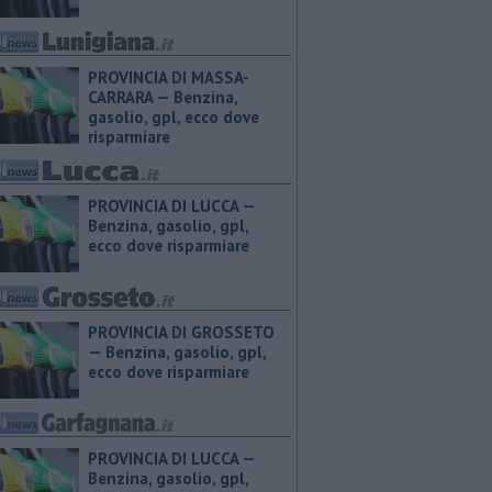
PROVINCIA DI MASSA-
CARRARA — ​Benzina,
gasolio, gpl, ecco dove
risparmiare
PROVINCIA DI LUCCA — ​
Benzina, gasolio, gpl,
ecco dove risparmiare
PROVINCIA DI GROSSETO
— ​Benzina, gasolio, gpl,
ecco dove risparmiare
PROVINCIA DI LUCCA — ​
Benzina, gasolio, gpl,