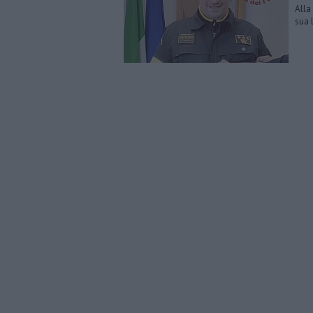
Alla
sua 