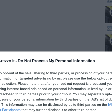
ezzo.it -
Do Not Process My Personal Information
to opt-out of the sale, sharing to third parties, or processing of your per
formation for targeted advertising by us, please use the below opt-out s
r selection. Please note that after your opt-out request is processed y
eing interest-based ads based on personal information utilized by us or
disclosed to third parties prior to your opt-out. You may separately opt-
losure of your personal information by third parties on the IAB’s list of
. This information may also be disclosed by us to third parties on the
IA
Participants
that may further disclose it to other third parties.