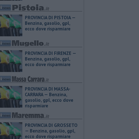
PROVINCIA DI PISTOIA — ​
Benzina, gasolio, gpl,
ecco dove risparmiare
PROVINCIA DI FIRENZE — ​
Benzina, gasolio, gpl,
ecco dove risparmiare
PROVINCIA DI MASSA-
CARRARA — ​Benzina,
gasolio, gpl, ecco dove
risparmiare
PROVINCIA DI GROSSETO
— ​Benzina, gasolio, gpl,
ecco dove risparmiare