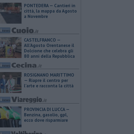
PONTEDERA — Cantieri in
città, la mappa da Agosto
a Novembre
CASTELFRANCO —
All'Agosto Orentanese il
Dolcione che celebra gli
80 anni della Repubblica
ROSIGNANO MARITTIMO
— Riapre il centro per
l'arte e racconta la città
PROVINCIA DI LUCCA — ​
Benzina, gasolio, gpl,
ecco dove risparmiare