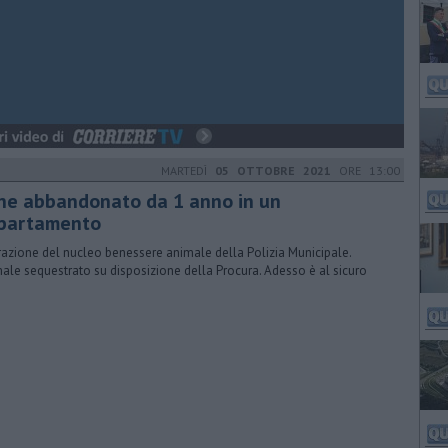
MARTEDÌ
05 OTTOBRE 2021
ORE 13:00
ne abbandonato da 1 anno in un
partamento
azione del nucleo benessere animale della Polizia Municipale.
ale sequestrato su disposizione della Procura. Adesso è al sicuro