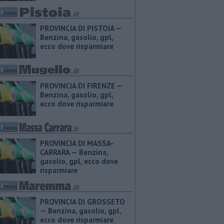
PROVINCIA DI PISTOIA — ​
Benzina, gasolio, gpl,
ecco dove risparmiare
PROVINCIA DI FIRENZE — ​
Benzina, gasolio, gpl,
ecco dove risparmiare
PROVINCIA DI MASSA-
CARRARA — ​Benzina,
gasolio, gpl, ecco dove
risparmiare
PROVINCIA DI GROSSETO
— ​Benzina, gasolio, gpl,
ecco dove risparmiare