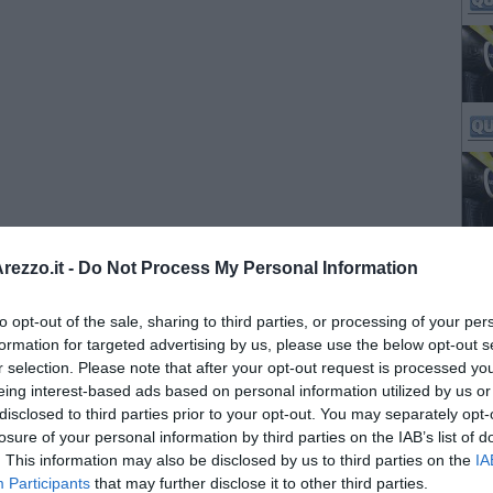
ezzo.it -
Do Not Process My Personal Information
to opt-out of the sale, sharing to third parties, or processing of your per
formation for targeted advertising by us, please use the below opt-out s
r selection. Please note that after your opt-out request is processed y
eing interest-based ads based on personal information utilized by us or
disclosed to third parties prior to your opt-out. You may separately opt-
losure of your personal information by third parties on the IAB’s list of
. This information may also be disclosed by us to third parties on the
IA
Participants
that may further disclose it to other third parties.