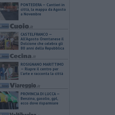
PONTEDERA — Cantieri in
città, la mappa da Agosto
a Novembre
CASTELFRANCO —
All'Agosto Orentanese il
Dolcione che celebra gli
80 anni della Repubblica
ROSIGNANO MARITTIMO
— Riapre il centro per
l'arte e racconta la città
PROVINCIA DI LUCCA — ​
Benzina, gasolio, gpl,
ecco dove risparmiare