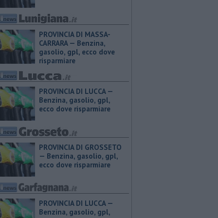
PROVINCIA DI MASSA-
CARRARA — ​Benzina,
gasolio, gpl, ecco dove
risparmiare
PROVINCIA DI LUCCA — ​
Benzina, gasolio, gpl,
ecco dove risparmiare
PROVINCIA DI GROSSETO
— ​Benzina, gasolio, gpl,
ecco dove risparmiare
PROVINCIA DI LUCCA — ​
Benzina, gasolio, gpl,