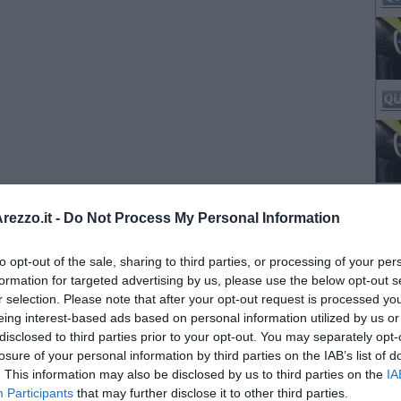
ezzo.it -
Do Not Process My Personal Information
to opt-out of the sale, sharing to third parties, or processing of your per
formation for targeted advertising by us, please use the below opt-out s
r selection. Please note that after your opt-out request is processed y
eing interest-based ads based on personal information utilized by us or
disclosed to third parties prior to your opt-out. You may separately opt-
losure of your personal information by third parties on the IAB’s list of
. This information may also be disclosed by us to third parties on the
IA
Participants
that may further disclose it to other third parties.