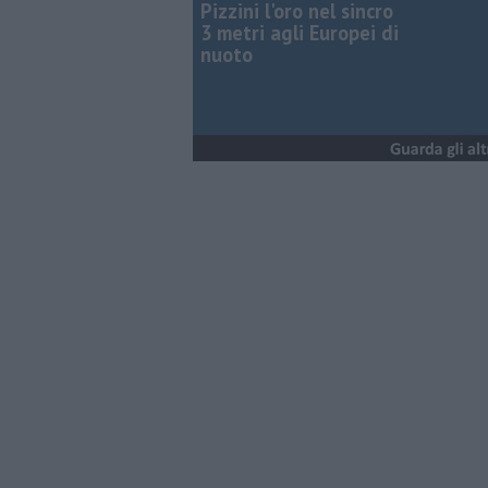
Pizzini l'oro nel sincro
3 metri agli Europei di
nuoto