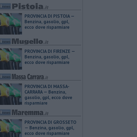
PROVINCIA DI PISTOIA — ​
Benzina, gasolio, gpl,
ecco dove risparmiare
PROVINCIA DI FIRENZE — ​
Benzina, gasolio, gpl,
ecco dove risparmiare
PROVINCIA DI MASSA-
CARRARA — ​Benzina,
gasolio, gpl, ecco dove
risparmiare
PROVINCIA DI GROSSETO
— ​Benzina, gasolio, gpl,
ecco dove risparmiare