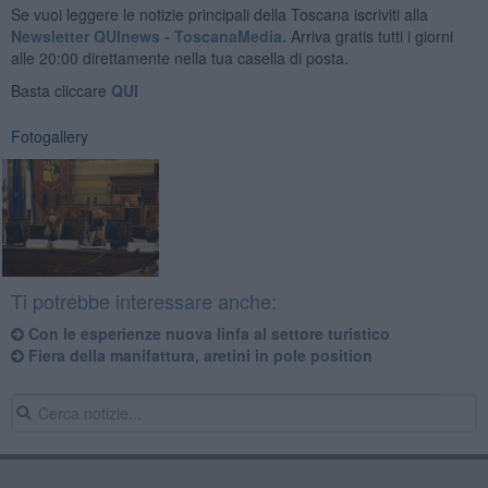
Se vuoi leggere le notizie principali della Toscana iscriviti alla
Newsletter QUInews - ToscanaMedia.
Arriva gratis tutti i giorni
alle 20:00 direttamente nella tua casella di posta.
Basta cliccare
QUI
Fotogallery
Ti potrebbe interessare anche:
Con le esperienze nuova linfa al settore turistico
Fiera della manifattura, aretini in pole position