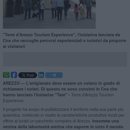
"Terre d'Arezzo Tourism Experience", l'iniziativa lanciata da
Cna che raccoglie percorsi esperienziali e turistici da proporre
ai visitatori
AREZZO —
L'artigianato deve essere un volano in grado di
richiamare i turisti. Di questo ne sono convinti in Cna che
hanno lanciato l'iniziative "Tate" -
Terre d’Arezzo Tourism
Experience.
Il progetto ha scopo di pubblicizzare il territorio nella sua parte più
autentica, mettendo in risalto le caratteristiche produttive locali per
offrire ai turisti un pacchetto completo di Arezzo.
Insomma una
vetrina della laboriosità aretina che esporre in tutto il mondo
.