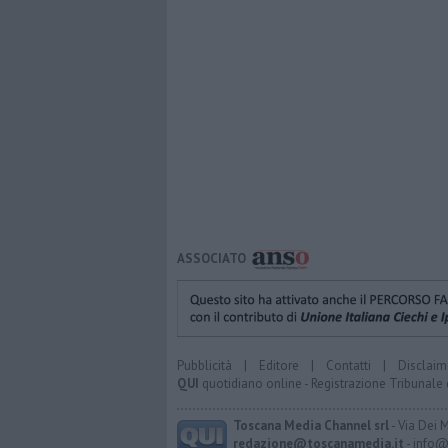
ASSOCIATO
Pubblicità
|
Editore
|
Contatti
|
Disclaim
QUI
quotidiano online - Registrazione Tribunale 
Toscana Media Channel srl
- Via Dei 
redazione@toscanamedia.it
- info@