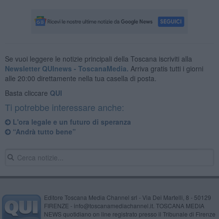
Se vuoi leggere le notizie principali della Toscana iscriviti alla
Newsletter QUInews - ToscanaMedia.
Arriva gratis tutti i giorni
alle 20:00 direttamente nella tua casella di posta.
Basta cliccare
QUI
Ti potrebbe interessare anche:
L'ora legale e un futuro di speranza
“Andrà tutto bene”
Editore Toscana Media Channel srl - Via Dei Martelli, 8 - 50129
FIRENZE - info@toscanamediachannel.it. TOSCANA MEDIA
NEWS quotidiano on line registrato presso il Tribunale di Firenze