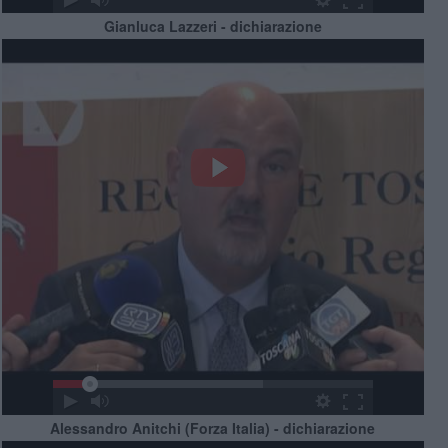
Gianluca Lazzeri - dichiarazione
Alessandro Anitchi (Forza Italia) - dichiarazione