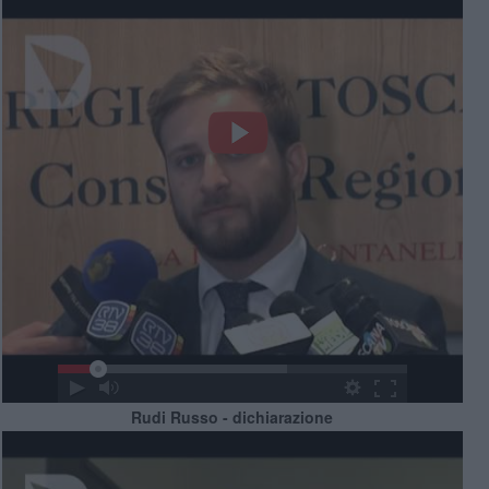
Rudi Russo - dichiarazione