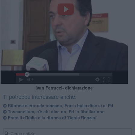
Ivan Ferrucci- dichiarazione
Ti potrebbe interessare anche:
Riforma elettorale toscana, Forza Italia dice sì al Pd
Toscanellum, c'è chi dice no, Pd in fibrillazione
Fratelli d'Italia e la riforma di 'Denis Renzini'