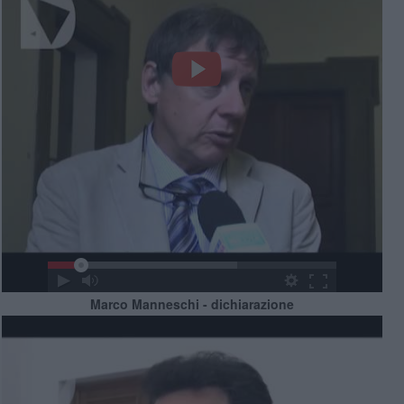
Marco Manneschi - dichiarazione