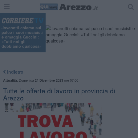
Jovanotti chiama sul
palco i suoi musicisti
e omaggia Guccini:
«Tutti noi gli
dobbiamo qualcosa»
Indietro
,
Domenica
ore 07:00
Attualità
24 Dicembre 2023
​Tutte le offerte di lavoro in provincia di
Arezzo