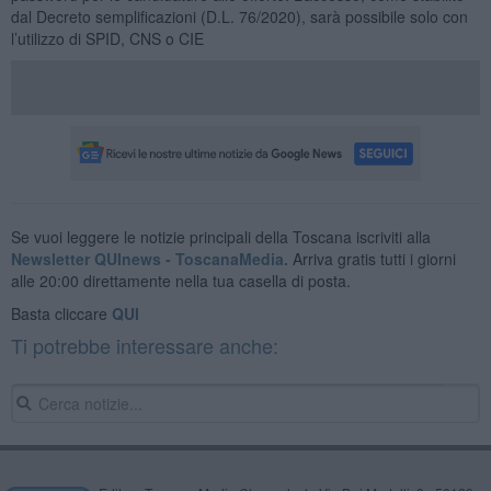
dal Decreto semplificazioni (D.L. 76/2020), sarà possibile solo con
l’utilizzo di SPID, CNS o CIE
Se vuoi leggere le notizie principali della Toscana iscriviti alla
Newsletter QUInews - ToscanaMedia.
Arriva gratis tutti i giorni
alle 20:00 direttamente nella tua casella di posta.
Basta cliccare
QUI
Ti potrebbe interessare anche: