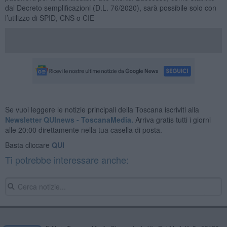
dal Decreto semplificazioni (D.L. 76/2020), sarà possibile solo con
l’utilizzo di SPID, CNS o CIE
Se vuoi leggere le notizie principali della Toscana iscriviti alla
Newsletter QUInews - ToscanaMedia.
Arriva gratis tutti i giorni
alle 20:00 direttamente nella tua casella di posta.
Basta cliccare
QUI
Ti potrebbe interessare anche: