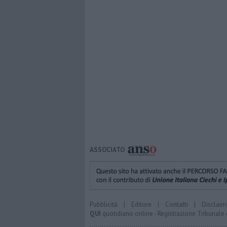
ASSOCIATO
Pubblicità
|
Editore
|
Contatti
|
Disclaim
QUI
quotidiano online - Registrazione Tribunale 