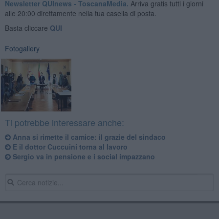
Newsletter QUInews - ToscanaMedia.
Arriva gratis tutti i giorni
alle 20:00 direttamente nella tua casella di posta.
Basta cliccare
QUI
Fotogallery
Ti potrebbe interessare anche:
Anna si rimette il camice: il grazie del sindaco
E il dottor Cuccuini torna al lavoro
Sergio va in pensione e i social impazzano