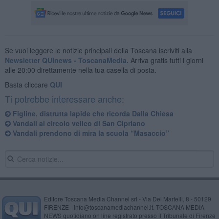
Se vuoi leggere le notizie principali della Toscana iscriviti alla
Newsletter QUInews - ToscanaMedia.
Arriva gratis tutti i giorni
alle 20:00 direttamente nella tua casella di posta.
Basta cliccare
QUI
Ti potrebbe interessare anche:
Figline, distrutta lapide che ricorda Dalla Chiesa
Vandali al circolo velico di San Cipriano
Vandali prendono di mira la scuola “Masaccio”
Editore Toscana Media Channel srl - Via Dei Martelli, 8 - 50129
FIRENZE - info@toscanamediachannel.it. TOSCANA MEDIA
NEWS quotidiano on line registrato presso il Tribunale di Firenze