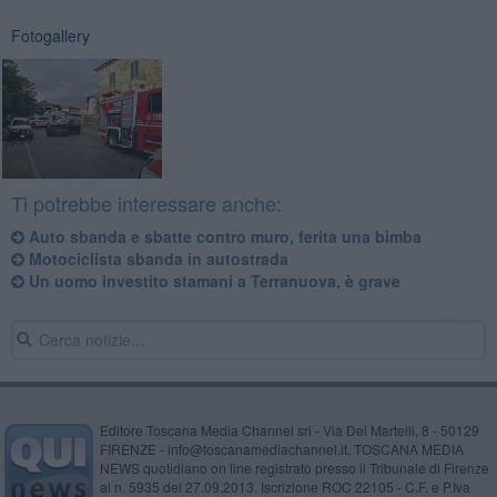
Fotogallery
Ti potrebbe interessare anche:
Auto sbanda e sbatte contro muro, ferita una bimba
Motociclista sbanda in autostrada
Un uomo investito stamani a Terranuova, è grave
Editore Toscana Media Channel srl - Via Dei Martelli, 8 - 50129
FIRENZE - info@toscanamediachannel.it. TOSCANA MEDIA
NEWS quotidiano on line registrato presso il Tribunale di Firenze
al n. 5935 del 27.09.2013. Iscrizione ROC 22105 - C.F. e P.Iva