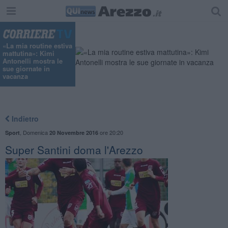
"
«La mia routine estiva
mattutina»: Kimi
Antonelli mostra le
sue giornate in
vacanza
Indietro
,
Domenica
ore 20:20
Sport
20 Novembre 2016
Super Santini doma l'Arezzo