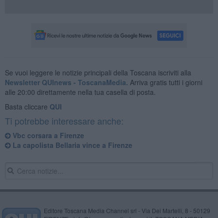
Se vuoi leggere le notizie principali della Toscana iscriviti alla
Newsletter QUInews - ToscanaMedia.
Arriva gratis tutti i giorni
alle 20:00 direttamente nella tua casella di posta.
Basta cliccare
QUI
Ti potrebbe interessare anche:
Vbc corsara a Firenze
La capolista Bellaria vince a Firenze
Editore Toscana Media Channel srl - Via Dei Martelli, 8 - 50129