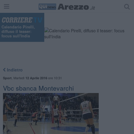
"
Calendario Pirelli,
diffuso il teaser:
focus sull'India
Indietro
,
Martedì
ore 10:31
Sport
12 Aprile 2016
Vbc sbanca Montevarchi