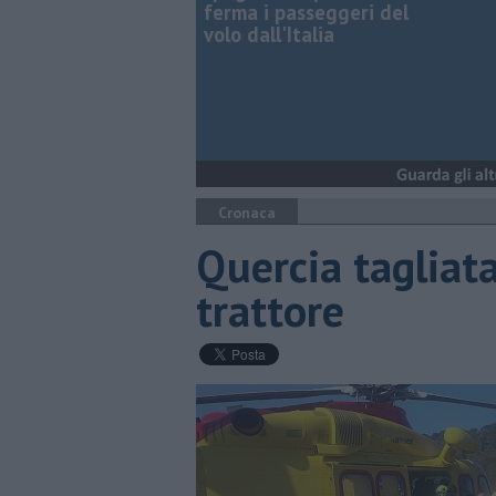
ferma i passeggeri del
volo dall'Italia
Cronaca
Quercia tagliata
trattore