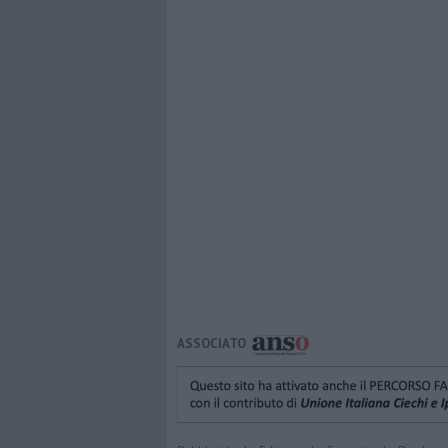
ASSOCIATO