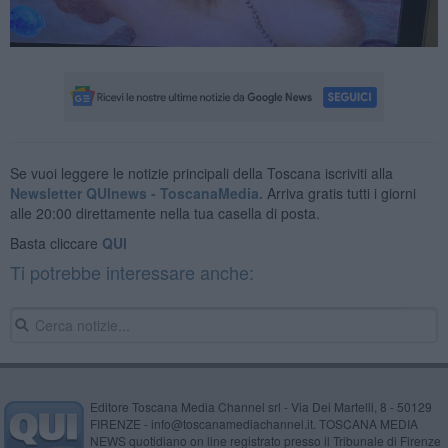
Se vuoi leggere le notizie principali della Toscana iscriviti alla
Newsletter QUInews - ToscanaMedia.
Arriva gratis tutti i giorni
alle 20:00 direttamente nella tua casella di posta.
Basta cliccare
QUI
Ti potrebbe interessare anche:
Editore Toscana Media Channel srl - Via Dei Martelli, 8 - 50129
FIRENZE - info@toscanamediachannel.it. TOSCANA MEDIA
NEWS quotidiano on line registrato presso il Tribunale di Firenze