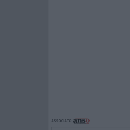
ASSOCIATO