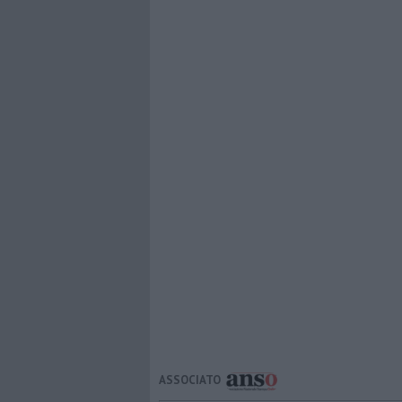
ASSOCIATO