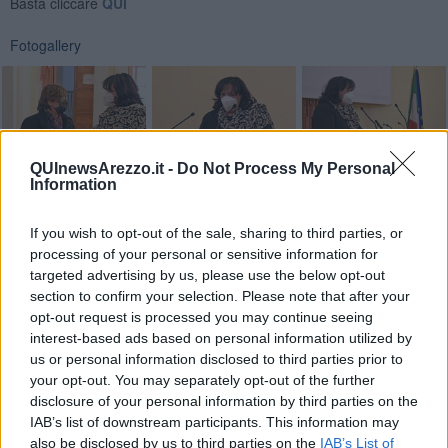
Basta cliccare
QUI
Fotogallery
QUInewsArezzo.it -
Do Not Process My Personal
Information
If you wish to opt-out of the sale, sharing to third parties, or
processing of your personal or sensitive information for
targeted advertising by us, please use the below opt-out
section to confirm your selection. Please note that after your
opt-out request is processed you may continue seeing
interest-based ads based on personal information utilized by
us or personal information disclosed to third parties prior to
your opt-out. You may separately opt-out of the further
disclosure of your personal information by third parties on the
IAB’s list of downstream participants. This information may
also be disclosed by us to third parties on the
IAB’s List of