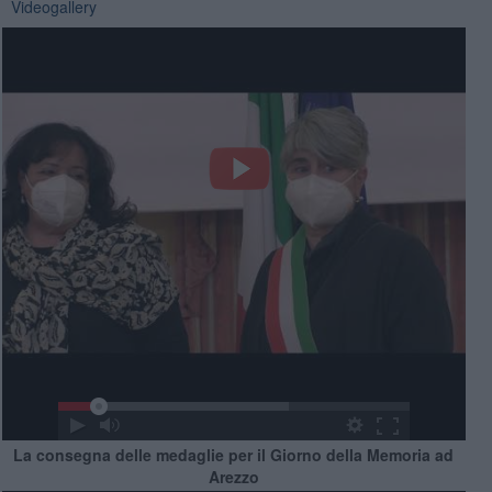
Videogallery
La consegna delle medaglie per il Giorno della Memoria ad
Arezzo