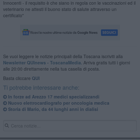
Innocenti - il requisito è che siano in regola con le vaccinazioni ed il
veterinario ne attesti il buono stato di salute attraverso un
certificato"
Se vuoi leggere le notizie principali della Toscana iscriviti alla
Newsletter QUInews - ToscanaMedia.
Arriva gratis tutti i giorni
alle 20:00 direttamente nella tua casella di posta.
Basta cliccare
QUI
Ti potrebbe interessare anche:
In forze ad Arezzo 17 medici specializzandi
Nuovo elettrocardiografo per oncologia medica
Storia di Mario, da 44 lunghi anni in dialisi