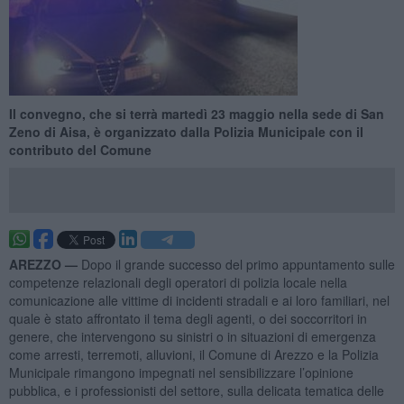
Il convegno, che si terrà martedì 23 maggio nella sede di San
Zeno di Aisa, è organizzato dalla Polizia Municipale con il
contributo del Comune
AREZZO —
Dopo il grande successo del primo appuntamento sulle
competenze relazionali degli operatori di polizia locale nella
comunicazione alle vittime di incidenti stradali e ai loro familiari, nel
quale è stato affrontato il tema degli agenti, o dei soccorritori in
genere, che intervengono su sinistri o in situazioni di emergenza
come arresti, terremoti, alluvioni, il Comune di Arezzo e la Polizia
Municipale rimangono impegnati nel sensibilizzare l’opinione
pubblica, e i professionisti del settore, sulla delicata tematica delle