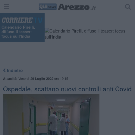
Calendario Pirelli,
diffuso il teaser:
focus sull'India
Indietro
,
Venerdì
ore 19:15
Attualità
29 Luglio 2022
Ospedale, scattano nuovi controlli anti Covid