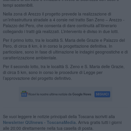
tempi sostenibili.
Nella zona di Arezzo il progetto prevede la realizzazione di
un’infrastruttura stradale a 4 corsie nel tratto San Zeno – Arezzo -
Palazzo del Pero, che consenta di dare continuità all’itinerario
collegando i tratti già realizzati. L’intervento è diviso in due lotti.
Per il primo lotto, tra le località S. Maria delle Grazie e Palazzo del
Pero, di circa 8 km, è in corso la progettazione definitiva. In
particolare, sono in fase di ultimazione le indagini geognostiche e di
caratterizzazione ambientale.
Per il secondo lotto, tra le località S. Zeno e S. Maria delle Grazie,
di circa 5 km, sono in corso le procedure di Legge per
l’approvazione del progetto definitivo.
Se vuoi leggere le notizie principali della Toscana iscriviti alla
Newsletter QUInews - ToscanaMedia.
Arriva gratis tutti i giorni
alle 20:00 direttamente nella tua casella di posta.