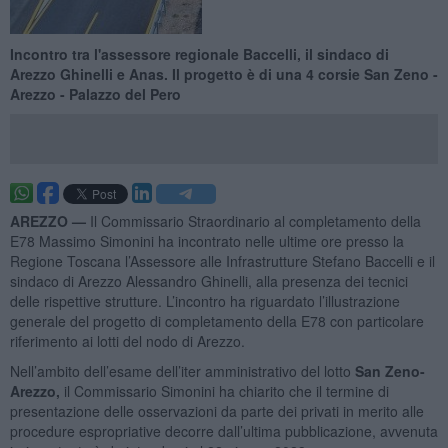
Incontro tra l'assessore regionale Baccelli, il sindaco di
Arezzo Ghinelli e Anas. Il progetto è di una 4 corsie San Zeno -
Arezzo - Palazzo del Pero
AREZZO —
Il Commissario Straordinario al completamento della
E78 Massimo Simonini ha incontrato nelle ultime ore presso la
Regione Toscana l’Assessore alle Infrastrutture Stefano Baccelli e il
sindaco di Arezzo Alessandro Ghinelli, alla presenza dei tecnici
delle rispettive strutture. L’incontro ha riguardato l’illustrazione
generale del progetto di completamento della E78 con particolare
riferimento ai lotti del nodo di Arezzo.
Nell’ambito dell’esame dell’iter amministrativo del lotto
San Zeno-
Arezzo,
il Commissario Simonini ha chiarito che il termine di
presentazione delle osservazioni da parte dei privati in merito alle
procedure espropriative decorre dall’ultima pubblicazione, avvenuta