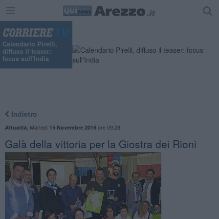
Calendario Pirelli,
diffuso il teaser:
focus sull'India
Indietro
,
Martedì
ore 09:28
Attualità
15 Novembre 2016
Galà della vittoria per la Giostra dei Rioni