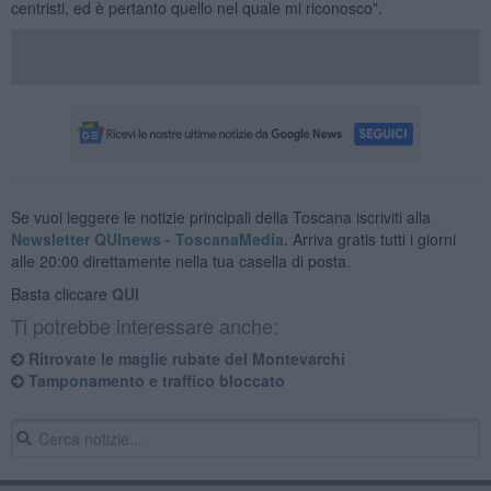
centristi, ed è pertanto quello nel quale mi riconosco".
Se vuoi leggere le notizie principali della Toscana iscriviti alla
Newsletter QUInews - ToscanaMedia.
Arriva gratis tutti i giorni
alle 20:00 direttamente nella tua casella di posta.
Basta cliccare
QUI
Ti potrebbe interessare anche:
Ritrovate le maglie rubate del Montevarchi
Tamponamento e traffico bloccato