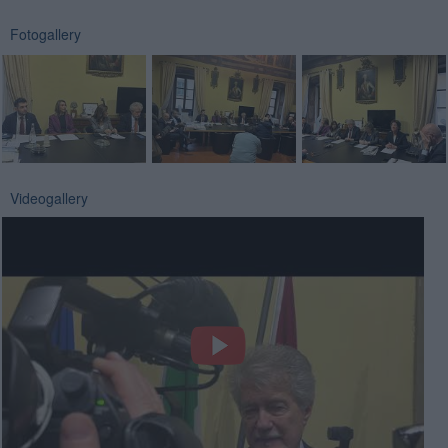
Fotogallery
Videogallery