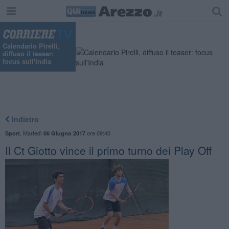
Calendario Pirelli,
diffuso il teaser:
focus sull'India
Indietro
,
Martedì
ore 09:40
Sport
06 Giugno 2017
Il Ct Giotto vince il primo turno dei Play Off