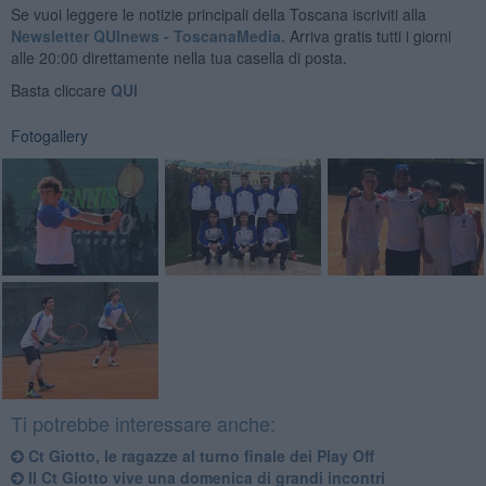
Se vuoi leggere le notizie principali della Toscana iscriviti alla
Newsletter QUInews - ToscanaMedia.
Arriva gratis tutti i giorni
alle 20:00 direttamente nella tua casella di posta.
Basta cliccare
QUI
Fotogallery
Ti potrebbe interessare anche:
Ct Giotto, le ragazze al turno finale dei Play Off
Il Ct Giotto vive una domenica di grandi incontri