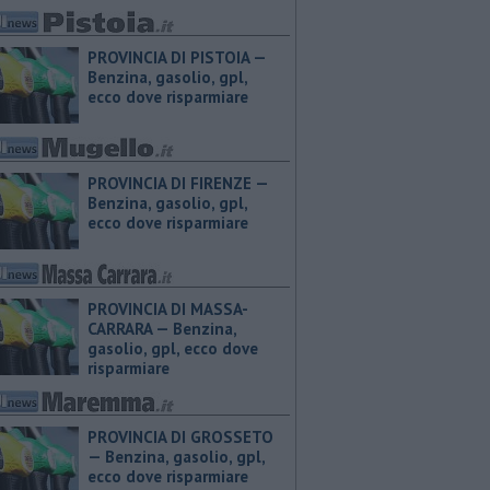
PROVINCIA DI PISTOIA — ​
Benzina, gasolio, gpl,
ecco dove risparmiare
PROVINCIA DI FIRENZE — ​
Benzina, gasolio, gpl,
ecco dove risparmiare
PROVINCIA DI MASSA-
CARRARA — ​Benzina,
gasolio, gpl, ecco dove
risparmiare
PROVINCIA DI GROSSETO
— ​Benzina, gasolio, gpl,
ecco dove risparmiare