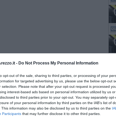
ezzo.it -
Do Not Process My Personal Information
to opt-out of the sale, sharing to third parties, or processing of your per
formation for targeted advertising by us, please use the below opt-out s
r selection. Please note that after your opt-out request is processed y
eing interest-based ads based on personal information utilized by us or
disclosed to third parties prior to your opt-out. You may separately opt-
losure of your personal information by third parties on the IAB’s list of
. This information may also be disclosed by us to third parties on the
IA
Participants
that may further disclose it to other third parties.