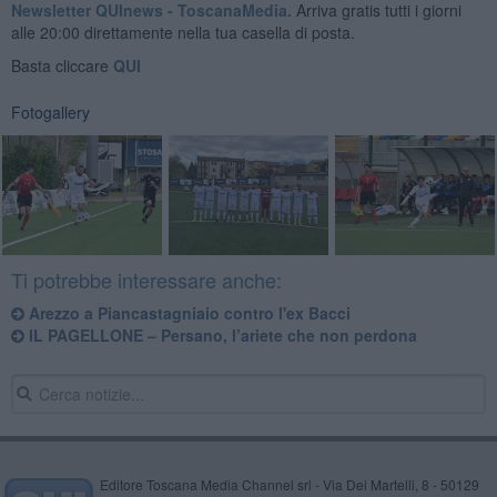
Newsletter QUInews - ToscanaMedia.
Arriva gratis tutti i giorni
alle 20:00 direttamente nella tua casella di posta.
Basta cliccare
QUI
Fotogallery
Ti potrebbe interessare anche:
Arezzo a Piancastagniaio contro l'ex Bacci
IL PAGELLONE – Persano, l’ariete che non perdona
Editore Toscana Media Channel srl - Via Dei Martelli, 8 - 50129