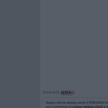
ASSOCIATO