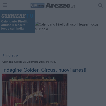
Calendario Pirelli,
diffuso il teaser:
focus sull'India
Indietro
,
Sabato
ore 16:32
Cronaca
05 Dicembre 2015
Indagine Golden Circus, nuovi arresti