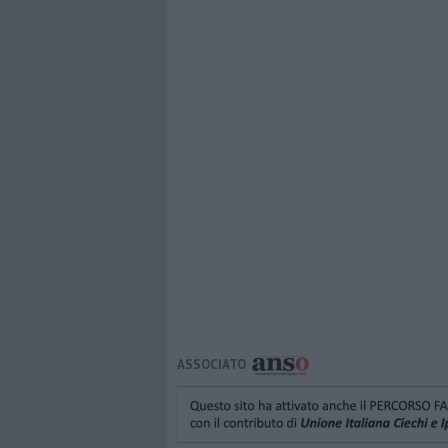
ASSOCIATO