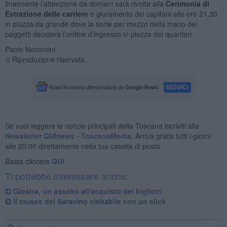
finalmente l’attenzione da domani sarà rivolta alla
Cerimonia di
Estrazione delle carriere
e giuramento dei capitani alle ore 21,30
in piazza da grande dove la sorte per mezzo della mano dei
paggetti deciderà l’ordine d’ingresso in piazza dei quartieri.
Paolo Nocentini
© Riproduzione riservata
Se vuoi leggere le notizie principali della Toscana iscriviti alla
Newsletter QUInews - ToscanaMedia.
Arriva gratis tutti i giorni
alle 20:00 direttamente nella tua casella di posta.
Basta cliccare
QUI
Ti potrebbe interessare anche:
Giostra, un assalto all'acquisto dei biglietti
Il museo del Saracino visitabile con un click