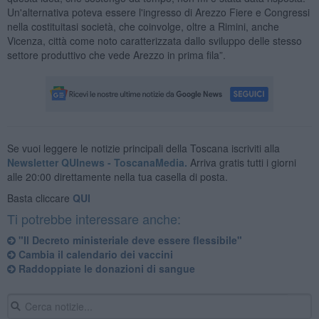
Un'alternativa poteva essere l'ingresso di Arezzo Fiere e Congressi
nella costituitasi società, che coinvolge, oltre a Rimini, anche
Vicenza, città come noto caratterizzata dallo sviluppo delle stesso
settore produttivo che vede Arezzo in prima fila”.
Se vuoi leggere le notizie principali della Toscana iscriviti alla
Newsletter QUInews - ToscanaMedia.
Arriva gratis tutti i giorni
alle 20:00 direttamente nella tua casella di posta.
Basta cliccare
QUI
Ti potrebbe interessare anche:
"Il Decreto ministeriale deve essere flessibile"
Cambia il calendario dei vaccini
Raddoppiate le donazioni di sangue