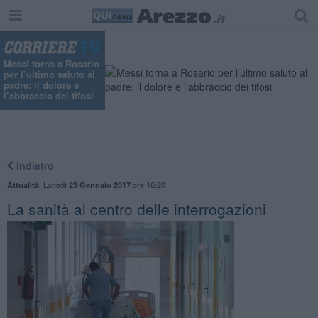
Messi torna a Rosario
per l’ultimo saluto al
padre: il dolore e
l’abbraccio dei tifosi
Indietro
,
Lunedì
ore 16:20
Attualità
23 Gennaio 2017
La sanità al centro delle interrogazioni