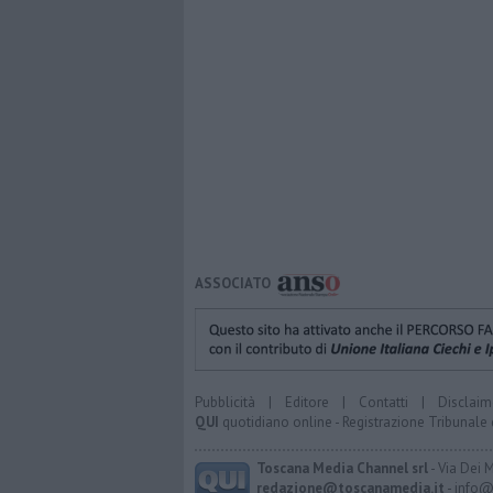
ASSOCIATO
Pubblicità
|
Editore
|
Contatti
|
Disclaim
QUI
quotidiano online - Registrazione Tribunale 
Toscana Media Channel srl
- Via Dei 
redazione@toscanamedia.it
- info@