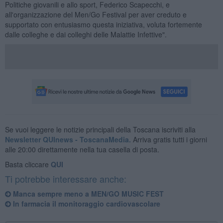
Politiche giovanili e allo sport, Federico Scapecchi, e
all'organizzazione del Men/Go Festival per aver creduto e
supportato con entusiasmo questa iniziativa, voluta fortemente
dalle colleghe e dai colleghi delle Malattie Infettive".
Se vuoi leggere le notizie principali della Toscana iscriviti alla
Newsletter QUInews - ToscanaMedia.
Arriva gratis tutti i giorni
alle 20:00 direttamente nella tua casella di posta.
Basta cliccare
QUI
Ti potrebbe interessare anche:
​Manca sempre meno a MEN/GO MUSIC FEST
In farmacia il monitoraggio cardiovascolare