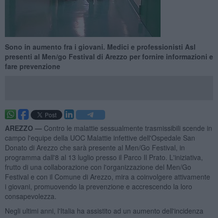
Sono in aumento fra i giovani. Medici e professionisti Asl
presenti al Men/go Festival di Arezzo per fornire informazioni e
fare prevenzione
AREZZO —
Contro le malattie sessualmente trasmissibili scende in
campo l'equipe della UOC Malattie infettive dell'Ospedale San
Donato di Arezzo che sarà presente al Men/Go Festival, in
programma dall'8 al 13 luglio presso il Parco Il Prato. L'iniziativa,
frutto di una collaborazione con l'organizzazione del Men/Go
Festival e con il Comune di Arezzo, mira a coinvolgere attivamente
i giovani, promuovendo la prevenzione e accrescendo la loro
consapevolezza.
Negli ultimi anni, l'Italia ha assistito ad un aumento dell'incidenza