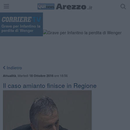
Grave per Infantino la
perdita di Wenger
Indietro
,
Martedì
ore 18:56
Attualità
18 Ottobre 2016
Il caso amianto finisce in Regione