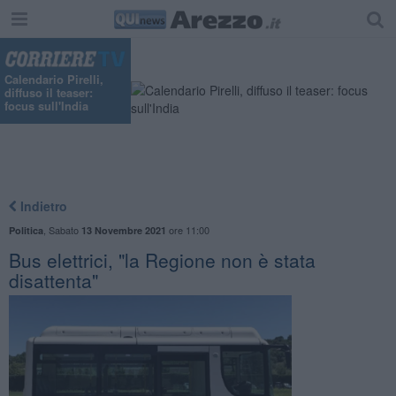
Calendario Pirelli,
diffuso il teaser:
focus sull'India
Indietro
,
Sabato
ore 11:00
Politica
13 Novembre 2021
Bus elettrici, "la Regione non è stata
disattenta"