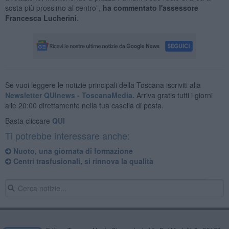
sosta più prossimo al centro”,
ha commentato l'assessore
Francesca Lucherini
.
Se vuoi leggere le notizie principali della Toscana iscriviti alla
Newsletter QUInews - ToscanaMedia.
Arriva gratis tutti i giorni
alle 20:00 direttamente nella tua casella di posta.
Basta cliccare
QUI
Ti potrebbe interessare anche:
Nuoto, una giornata di formazione
Centri trasfusionali, si rinnova la qualità