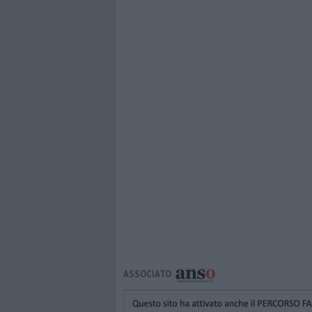
ASSOCIATO