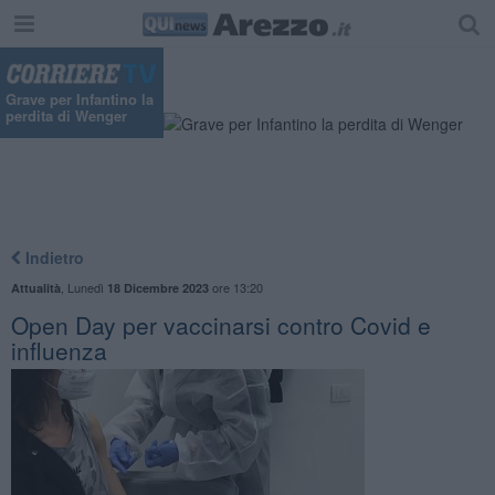
Grave per Infantino la
perdita di Wenger
Indietro
,
Lunedì
ore 13:20
Attualità
18 Dicembre 2023
Open Day per vaccinarsi contro Covid e
influenza