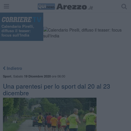
Calendario Pirelli,
diffuso il teaser:
focus sull'India
Indietro
,
Sabato
ore 06:00
Sport
19 Dicembre 2020
Una parentesi per lo sport dal 20 al 23
dicembre