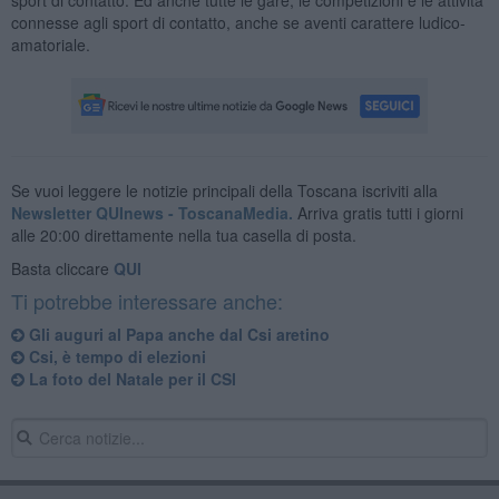
connesse agli sport di contatto, anche se aventi carattere ludico-
amatoriale.
Se vuoi leggere le notizie principali della Toscana iscriviti alla
Newsletter QUInews - ToscanaMedia.
Arriva gratis tutti i giorni
alle 20:00 direttamente nella tua casella di posta.
Basta cliccare
QUI
Ti potrebbe interessare anche:
Gli auguri al Papa anche dal Csi aretino
Csi, è tempo di elezioni
La foto del Natale per il CSI