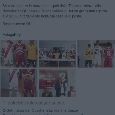
Se vuoi leggere le notizie principali della Toscana iscriviti alla
Newsletter QUInews - ToscanaMedia.
Arriva gratis tutti i giorni
alle 20:00 direttamente nella tua casella di posta.
Basta cliccare
QUI
Fotogallery
Ti potrebbe interessare anche:
Settimana del Quartierista, via alle danze