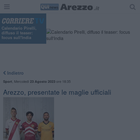
Calendario Pirelli,
diffuso il teaser:
focus sull'India
Indietro
,
Mercoledì
ore 18:35
Sport
23 Agosto 2023
Arezzo, presentate le maglie ufficiali