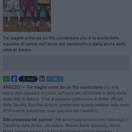
Tre maglie unite da un filo conduttore che è la storia della
squadra di calcio nell’anno del centenario e dalla storia della
città di Arezzo
AREZZO —
Tre maglie unite da un filo conduttore
che è la
storia della squadra di calcio nell’anno del centenario e dalla storia
della città di Arezzo. Così si possono presentare le divise ufficiali
della Società Sportiva Arezzo, presentate questa mattina nella sede
di Unoaerre Industries, main sponsor del Cavallino.
Alla presenza dei partner
che accompagneranno con i loro loghi il
Cavallino sulle divise - Unoaerre, Novart (back sponsor), Gimet
Brass (sleeve sponsor) e Uno Informatica (shorts sponsor) - il