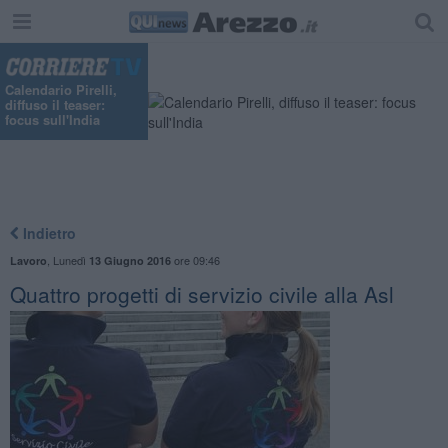
Calendario Pirelli,
diffuso il teaser:
focus sull'India
Indietro
,
Lunedì
ore 09:46
Lavoro
13 Giugno 2016
Quattro progetti di servizio civile alla Asl