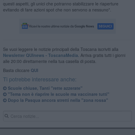
questi aspetti, gli unici che potranno stabilizzare le riaperture
evitando di fare azioni spot che non servono a nessuno".
Se vuoi leggere le notizie principali della Toscana iscriviti alla
Newsletter QUInews - ToscanaMedia.
Arriva gratis tutti i giorni
alle 20:00 direttamente nella tua casella di posta.
Basta cliccare
QUI
Ti potrebbe interessare anche:
Scuole chiuse, Tanti "rette azzerate"
"Tema non è riaprire le scuole ma vaccinare tutti"
Dopo la Pasqua ancora stretti nella "zona rossa"